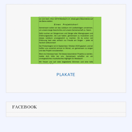
PLAKATE
FACEBOOK