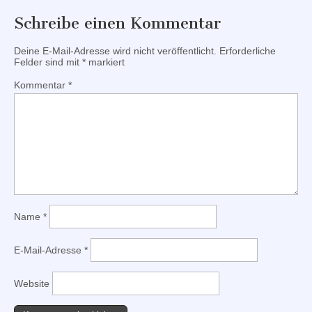
Schreibe einen Kommentar
Deine E-Mail-Adresse wird nicht veröffentlicht.
Erforderliche
Felder sind mit
*
markiert
Kommentar
*
Name
*
E-Mail-Adresse
*
Website