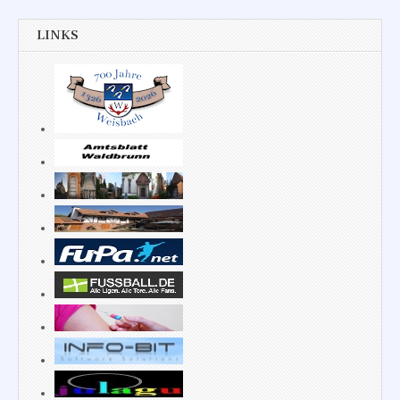
LINKS