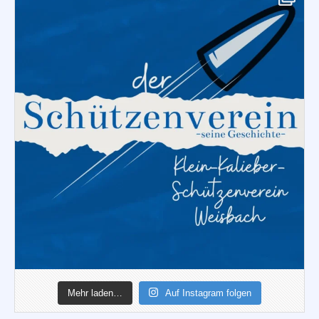
Mehr laden…
Auf Instagram folgen