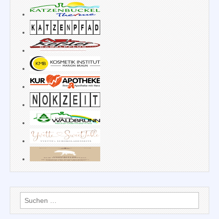
Suchen
nach: