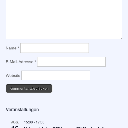
Name
*
E-Mail-Adresse
*
Website
Veranstaltungen
15:00
-
17:00
AUG.
16