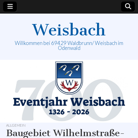
Weisbach
Willkommen bei 69429 Waldbrunn/ Weisbach im
Odenwald
ALLGEMEIN
Baugebiet Wilhelmstraße-