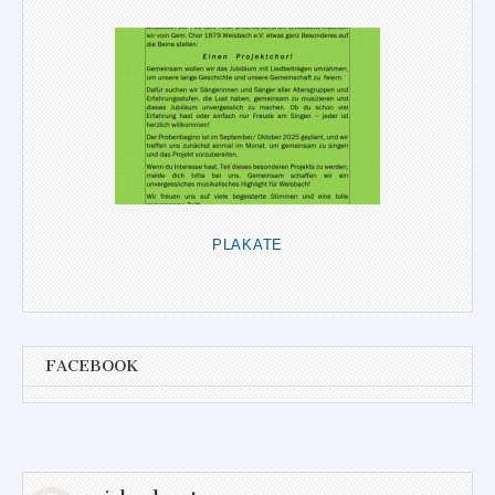
PLAKATE
FACEBOOK