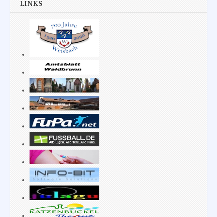
LINKS