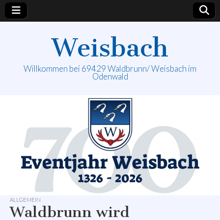
Weisbach
Willkommen bei 69429 Waldbrunn/ Weisbach im
Odenwald
ALLGEMEIN
Waldbrunn wird