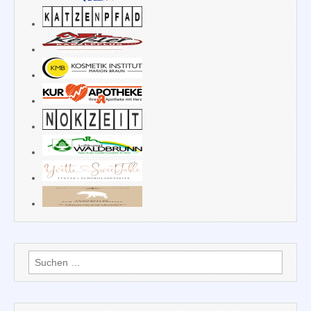
Suchen
nach: