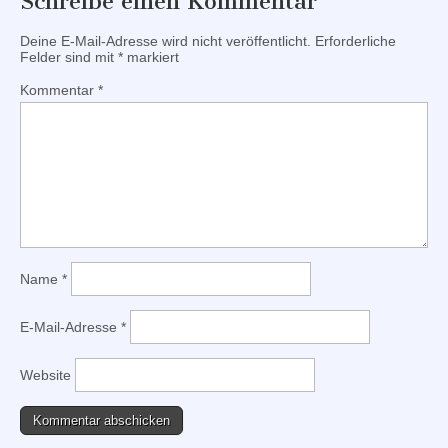
Schreibe einen Kommentar
Deine E-Mail-Adresse wird nicht veröffentlicht.
Erforderliche
Felder sind mit
*
markiert
Kommentar
*
Name
*
E-Mail-Adresse
*
Website