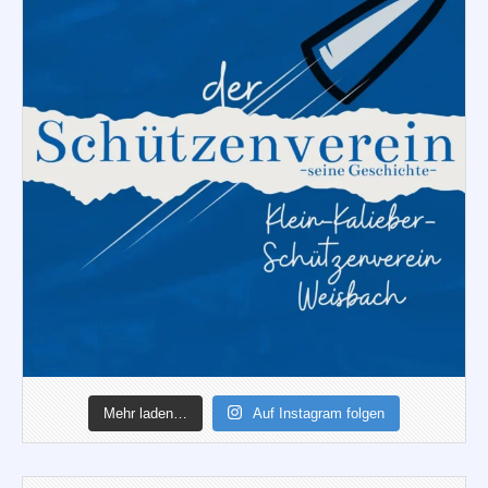
Mehr laden…
Auf Instagram folgen