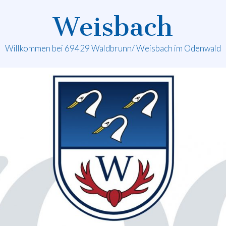
Weisbach
Willkommen bei 69429 Waldbrunn/ Weisbach im Odenwald