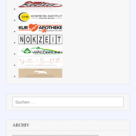
Suchen
nach:
ARCHIV