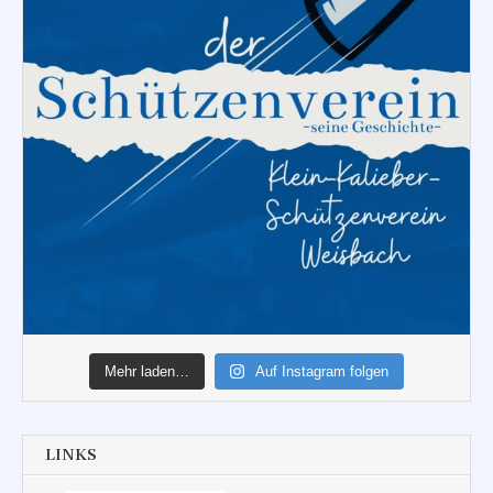
Mehr laden…
Auf Instagram folgen
LINKS