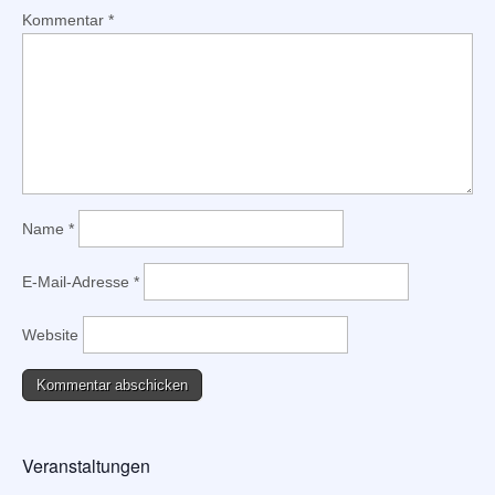
Kommentar
*
Name
*
E-Mail-Adresse
*
Website
Veranstaltungen