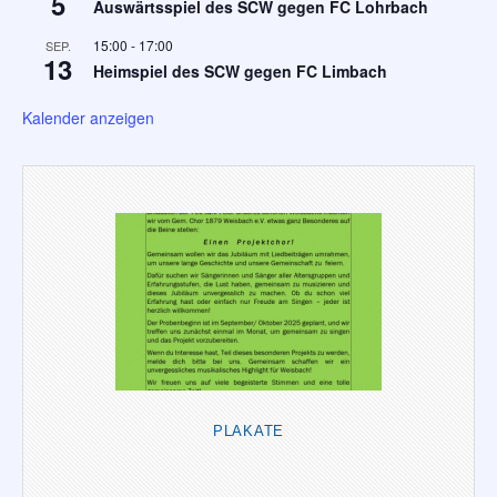
5
Auswärtsspiel des SCW gegen FC Lohrbach
15:00
-
17:00
SEP.
13
Heimspiel des SCW gegen FC Limbach
Kalender anzeigen
PLAKATE