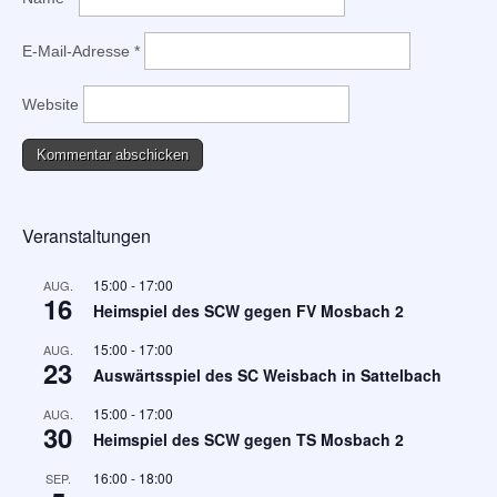
E-Mail-Adresse
*
Website
Veranstaltungen
15:00
-
17:00
AUG.
16
Heimspiel des SCW gegen FV Mosbach 2
15:00
-
17:00
AUG.
23
Auswärtsspiel des SC Weisbach in Sattelbach
15:00
-
17:00
AUG.
30
Heimspiel des SCW gegen TS Mosbach 2
16:00
-
18:00
SEP.