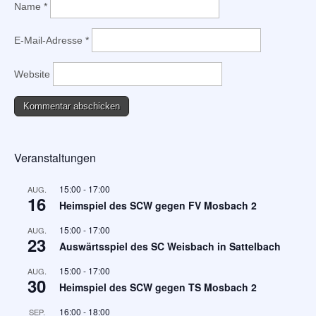
Name
*
E-Mail-Adresse
*
Website
Veranstaltungen
15:00
-
17:00
AUG.
16
Heimspiel des SCW gegen FV Mosbach 2
15:00
-
17:00
AUG.
23
Auswärtsspiel des SC Weisbach in Sattelbach
15:00
-
17:00
AUG.
30
Heimspiel des SCW gegen TS Mosbach 2
16:00
-
18:00
SEP.