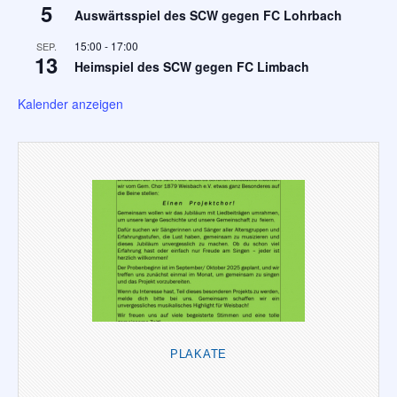
5
Auswärtsspiel des SCW gegen FC Lohrbach
15:00
-
17:00
SEP.
13
Heimspiel des SCW gegen FC Limbach
Kalender anzeigen
PLAKATE