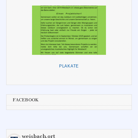
PLAKATE
FACEBOOK
weisbach.ort