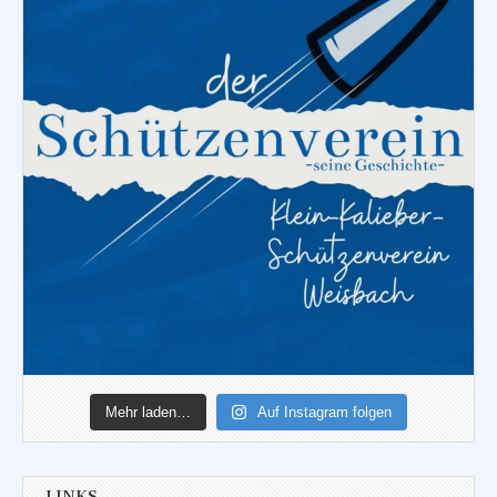
Mehr laden…
Auf Instagram folgen
LINKS