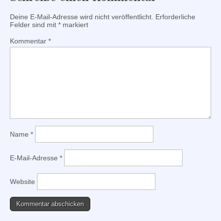
Deine E-Mail-Adresse wird nicht veröffentlicht.
Erforderliche
Felder sind mit
*
markiert
Kommentar
*
Name
*
E-Mail-Adresse
*
Website