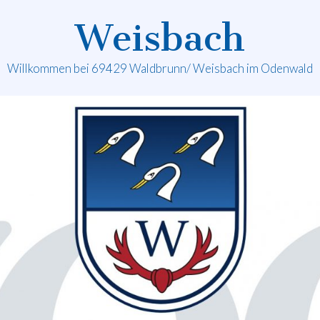
Weisbach
Willkommen bei 69429 Waldbrunn/ Weisbach im Odenwald