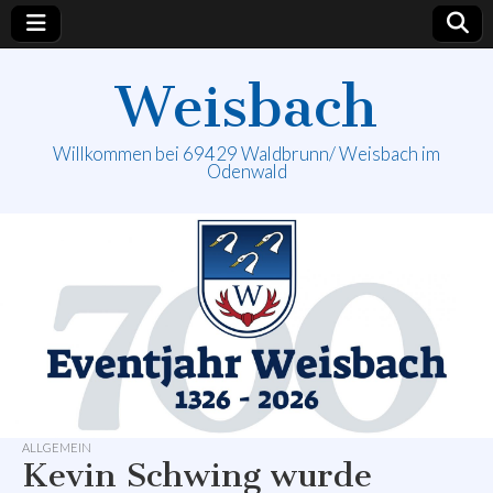
Weisbach
Willkommen bei 69429 Waldbrunn/ Weisbach im
Odenwald
ALLGEMEIN
Kevin Schwing wurde