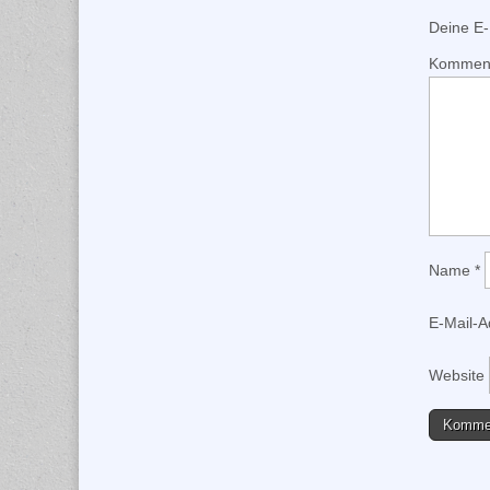
Deine E-M
Kommen
Name
*
E-Mail-
Website