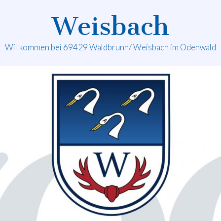
Weisbach
Willkommen bei 69429 Waldbrunn/ Weisbach im Odenwald