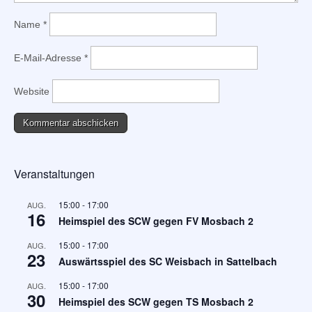
Name
*
E-Mail-Adresse
*
Website
Veranstaltungen
15:00
-
17:00
AUG.
16
Heimspiel des SCW gegen FV Mosbach 2
15:00
-
17:00
AUG.
23
Auswärtsspiel des SC Weisbach in Sattelbach
15:00
-
17:00
AUG.
30
Heimspiel des SCW gegen TS Mosbach 2