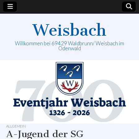
Weisbach
Willkommen bei 69429 Waldbrunn/ Weisbach im
Odenwald
ALLGEMEIN
A-Jugend der SG