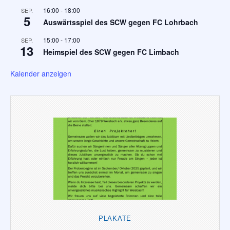
16:00
-
18:00
SEP.
5
Auswärtsspiel des SCW gegen FC Lohrbach
15:00
-
17:00
SEP.
13
Heimspiel des SCW gegen FC Limbach
Kalender anzeigen
PLAKATE