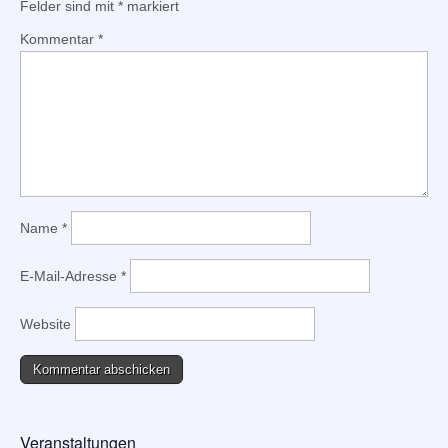
Felder sind mit
*
markiert
Kommentar
*
Name
*
E-Mail-Adresse
*
Website
Veranstaltungen