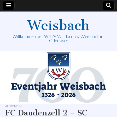
Weisbach
Willkommen bei 69429 Waldbrunn/ Weisbach im
Odenwald
ALLGEMEIN
FC Daudenzell 2 – SC