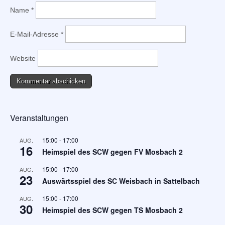
Name
*
E-Mail-Adresse
*
Website
Veranstaltungen
15:00
-
17:00
AUG.
16
Heimspiel des SCW gegen FV Mosbach 2
15:00
-
17:00
AUG.
23
Auswärtsspiel des SC Weisbach in Sattelbach
15:00
-
17:00
AUG.
30
Heimspiel des SCW gegen TS Mosbach 2