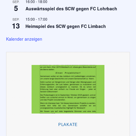
16:00
-
18:00
SEP.
5
Auswärtsspiel des SCW gegen FC Lohrbach
15:00
-
17:00
SEP.
13
Heimspiel des SCW gegen FC Limbach
Kalender anzeigen
PLAKATE