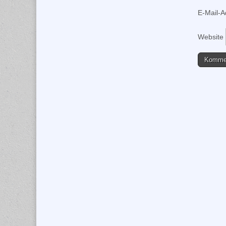
E-Mail-
Website