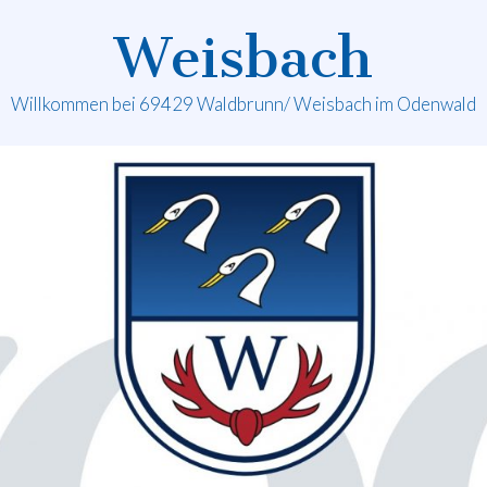
Weisbach
Willkommen bei 69429 Waldbrunn/ Weisbach im Odenwald