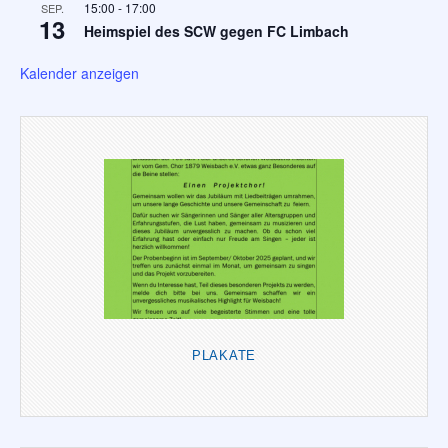
15:00
-
17:00
SEP.
13
Heimspiel des SCW gegen FC Limbach
Kalender anzeigen
PLAKATE