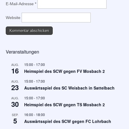
E-Mail-Adresse
*
Website
Veranstaltungen
15:00
-
17:00
AUG.
16
Heimspiel des SCW gegen FV Mosbach 2
15:00
-
17:00
AUG.
23
Auswärtsspiel des SC Weisbach in Sattelbach
15:00
-
17:00
AUG.
30
Heimspiel des SCW gegen TS Mosbach 2
16:00
-
18:00
SEP.
5
Auswärtsspiel des SCW gegen FC Lohrbach