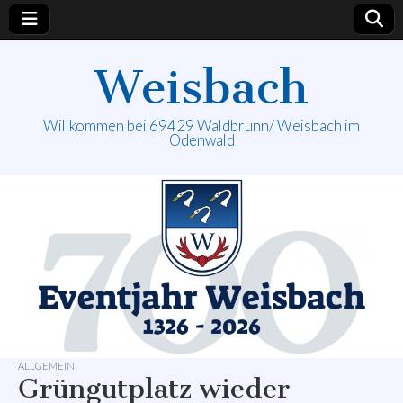
Weisbach
Willkommen bei 69429 Waldbrunn/ Weisbach im
Odenwald
ALLGEMEIN
Grüngutplatz wieder