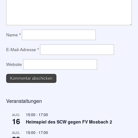
Name
*
E-Mail-Adresse
*
Website
Veranstaltungen
15:00
-
17:00
AUG.
16
Heimspiel des SCW gegen FV Mosbach 2
15:00
-
17:00
AUG.