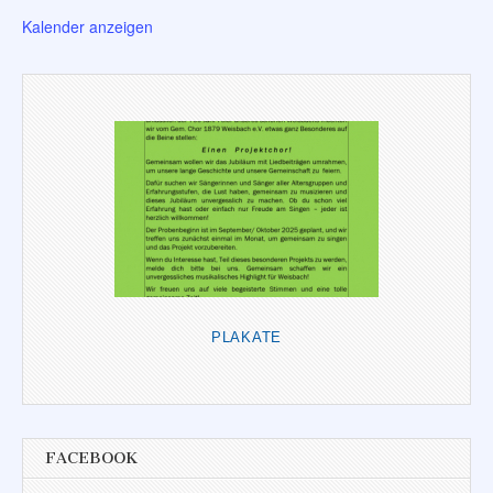
Kalender anzeigen
PLAKATE
FACEBOOK