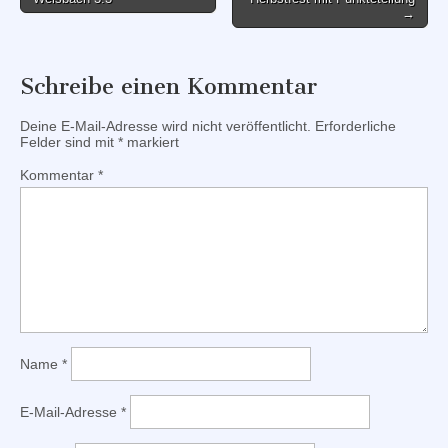
navigation
→
Schreibe einen Kommentar
Deine E-Mail-Adresse wird nicht veröffentlicht.
Erforderliche
Felder sind mit
*
markiert
Kommentar
*
Name
*
E-Mail-Adresse
*