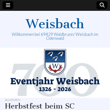
Weisbach
Willkommen bei 69429 Waldbrunn/ Weisbach im
Odenwald
ALLGEMEIN
Herbstfest beim SC