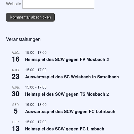
Website
Veranstaltungen
15:00
-
17:00
AUG.
16
Heimspiel des SCW gegen FV Mosbach 2
15:00
-
17:00
AUG.
23
Auswärtsspiel des SC Weisbach in Sattelbach
15:00
-
17:00
AUG.
30
Heimspiel des SCW gegen TS Mosbach 2
16:00
-
18:00
SEP.
5
Auswärtsspiel des SCW gegen FC Lohrbach
15:00
-
17:00
SEP.
13
Heimspiel des SCW gegen FC Limbach