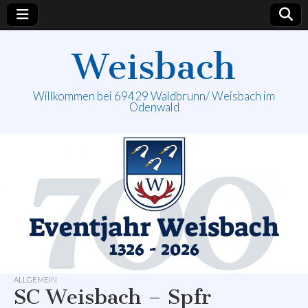
Weisbach
Willkommen bei 69429 Waldbrunn/ Weisbach im
Odenwald
ALLGEMEIN
SC Weisbach – Spfr