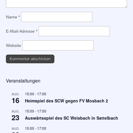
Name
*
E-Mail-Adresse
*
Website
Veranstaltungen
15:00
-
17:00
AUG.
16
Heimspiel des SCW gegen FV Mosbach 2
15:00
-
17:00
AUG.
23
Auswärtsspiel des SC Weisbach in Sattelbach
15:00
-
17:00
AUG.