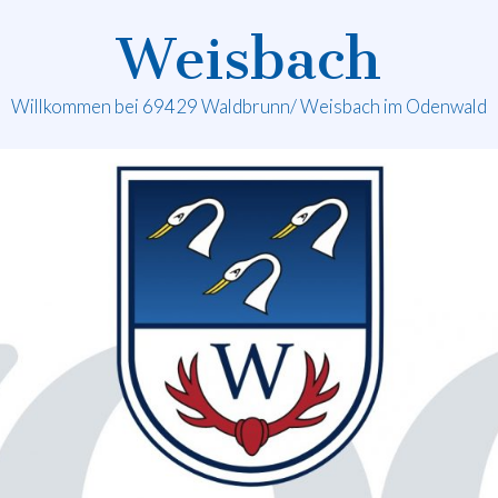
Weisbach
Willkommen bei 69429 Waldbrunn/ Weisbach im Odenwald