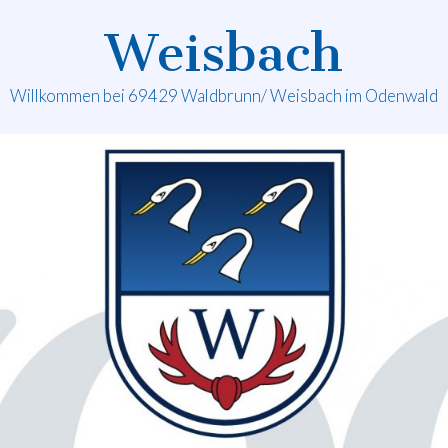
Weisbach
Willkommen bei 69429 Waldbrunn/ Weisbach im Odenwald