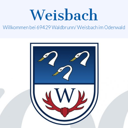
Weisbach
Willkommen bei 69429 Waldbrunn/ Weisbach im Odenwald