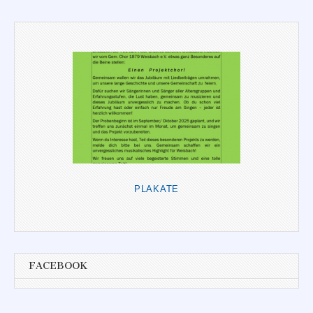
PLAKATE
FACEBOOK