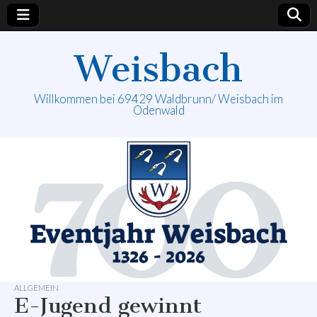
Weisbach
Willkommen bei 69429 Waldbrunn/ Weisbach im
Odenwald
ALLGEMEIN
E-Jugend gewinnt