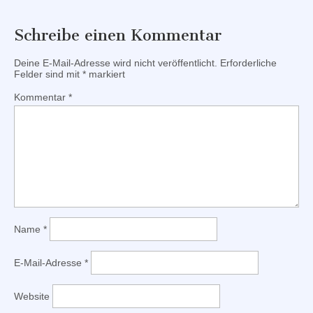
Schreibe einen Kommentar
Deine E-Mail-Adresse wird nicht veröffentlicht.
Erforderliche
Felder sind mit
*
markiert
Kommentar
*
Name
*
E-Mail-Adresse
*
Website