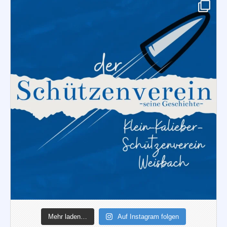
Mehr laden…
Auf Instagram folgen