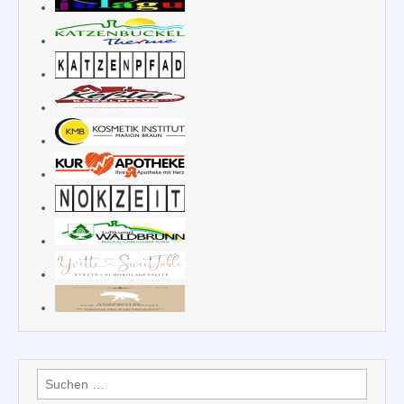
Suchen
nach: