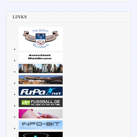
LINKS