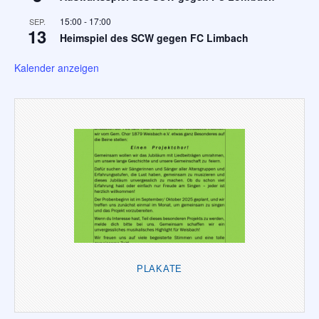
15:00
-
17:00
SEP.
13
Heimspiel des SCW gegen FC Limbach
Kalender anzeigen
PLAKATE