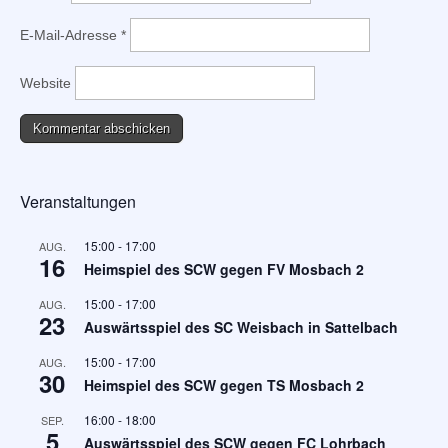
E-Mail-Adresse
*
Website
Veranstaltungen
15:00
-
17:00
AUG.
16
Heimspiel des SCW gegen FV Mosbach 2
15:00
-
17:00
AUG.
23
Auswärtsspiel des SC Weisbach in Sattelbach
15:00
-
17:00
AUG.
30
Heimspiel des SCW gegen TS Mosbach 2
16:00
-
18:00
SEP.
5
Auswärtsspiel des SCW gegen FC Lohrbach