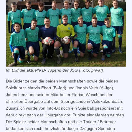
Im Bild die aktuelle B- Jugend der JSG (Foto: privat)
Die Bilder zeigen die beiden Mannschaften sowie die beiden
Spielführer Marvin Ebert (B-Jgd) und Jannis Veith (A-Jgd),
Janes Lenz und seinen Mitarbeiter Florian Wesch bei der
offiziellen Übergabe auf dem Sportgelände in Waldkatzenbach.
Zusätzlich wurde von Info-Bit noch ein Spielball gesponsert mit
dem direkt nach der Übergabe drei Punkte eingefahren wurden.
Die Spieler beider Mannschaften und die Trainer / Betreuer
bedanken sich recht herzlich für die großzügigen Spenden.