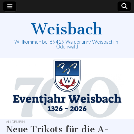
Weisbach
Willkommen bei 69429 Waldbrunn/ Weisbach im
Odenwald
ALLGEMEIN
Neue Trikots für die A-