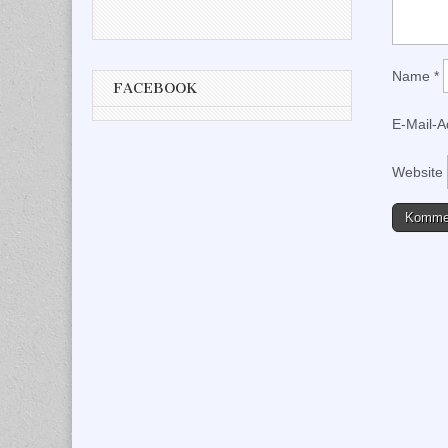
Name
*
FACEBOOK
E-Mail-
Website