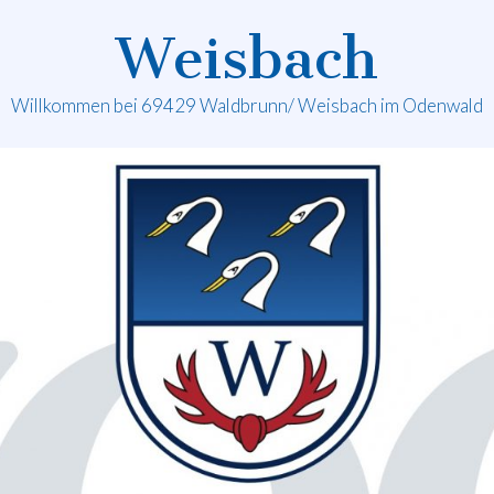
Weisbach
Willkommen bei 69429 Waldbrunn/ Weisbach im Odenwald