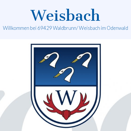
Weisbach
Willkommen bei 69429 Waldbrunn/ Weisbach im Odenwald