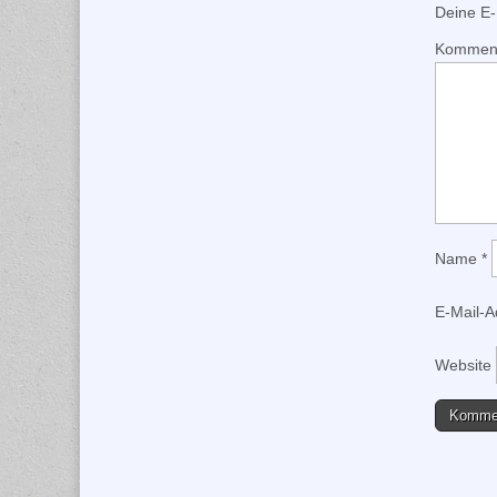
Deine E-M
Kommen
Name
*
E-Mail-
Website