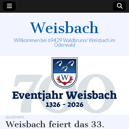
Weisbach
Willkommen bei 69429 Waldbrunn/ Weisbach im
Odenwald
ALLGEMEIN
Weisbach feiert das 33.