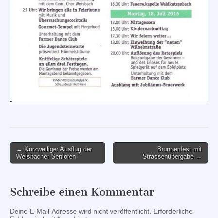
Post
← Kurzweiliger Ausflug der
Brunnenfest mit
Weisbacher Senioren
Strassenübergabe →
navigation
Schreibe einen Kommentar
Deine E-Mail-Adresse wird nicht veröffentlicht.
Erforderliche