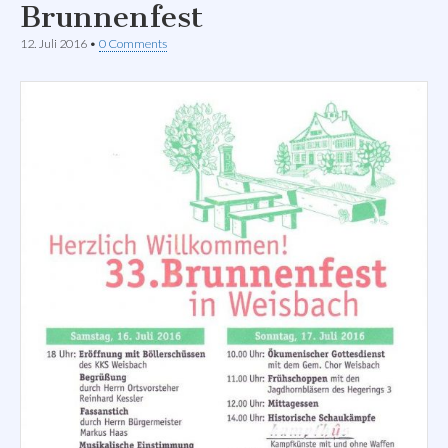
Brunnenfest
12. Juli 2016
•
0 Comments