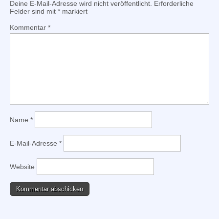
Deine E-Mail-Adresse wird nicht veröffentlicht.
Erforderliche
Felder sind mit
*
markiert
Kommentar
*
Name
*
E-Mail-Adresse
*
Website