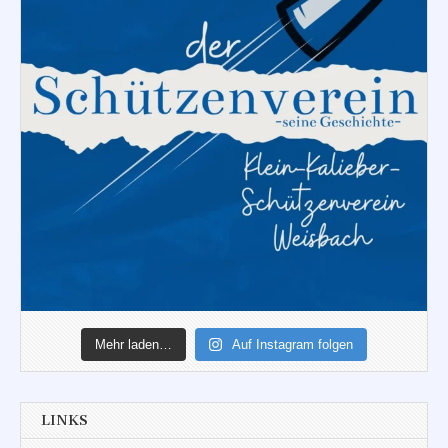
Mehr laden…
Auf Instagram folgen
LINKS