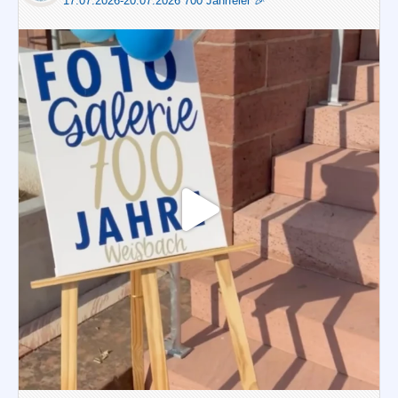
17.07.2026-20.07.2026 700 Jahrfeier 🎉