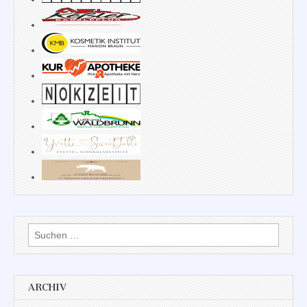
Suchen
nach:
ARCHIV