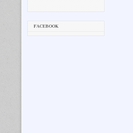
FACEBOOK