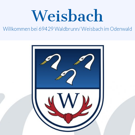
Weisbach
Willkommen bei 69429 Waldbrunn/ Weisbach im Odenwald