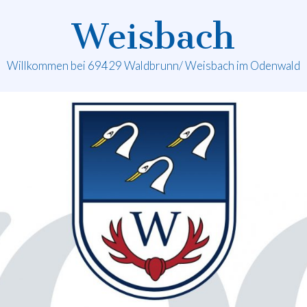
Weisbach
Willkommen bei 69429 Waldbrunn/ Weisbach im Odenwald