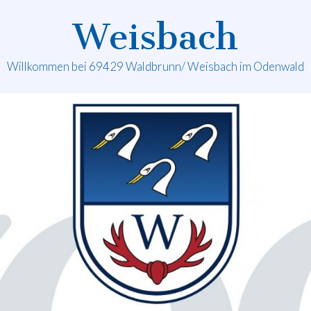
Weisbach
Willkommen bei 69429 Waldbrunn/ Weisbach im Odenwald