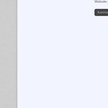
Website