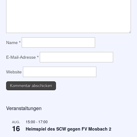
Name
*
E-Mail-Adresse
*
Website
Veranstaltungen
15:00
-
17:00
AUG.
16
Heimspiel des SCW gegen FV Mosbach 2