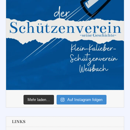
Mehr laden…
Auf Instagram folgen
LINKS