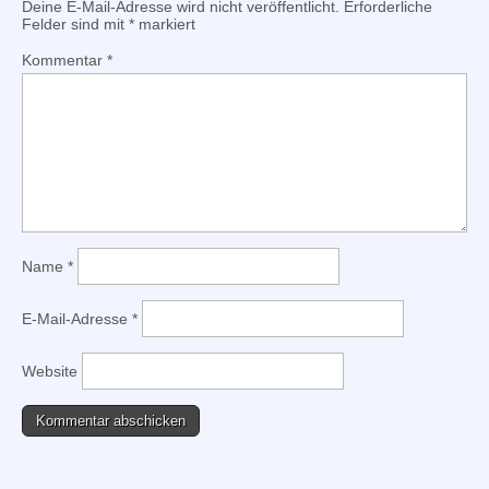
Deine E-Mail-Adresse wird nicht veröffentlicht.
Erforderliche
Felder sind mit
*
markiert
Kommentar
*
Name
*
E-Mail-Adresse
*
Website