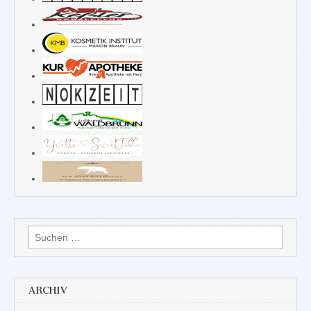
Suchen
nach:
ARCHIV