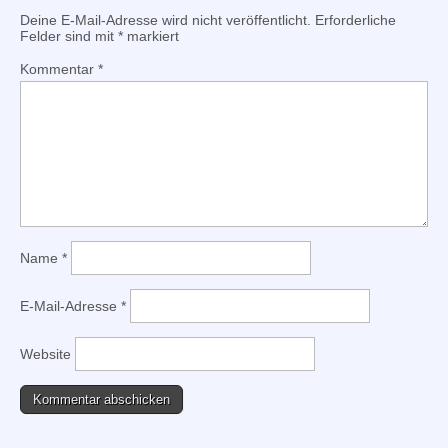
Deine E-Mail-Adresse wird nicht veröffentlicht.
Erforderliche
Felder sind mit
*
markiert
Kommentar
*
Name
*
E-Mail-Adresse
*
Website