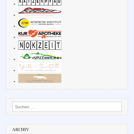
Suchen
nach:
ARCHIV