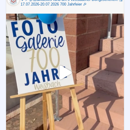
17.07.2026-20.07.2026 700 Jahrfeier 🎉