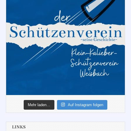
Mehr laden…
Auf Instagram folgen
LINKS