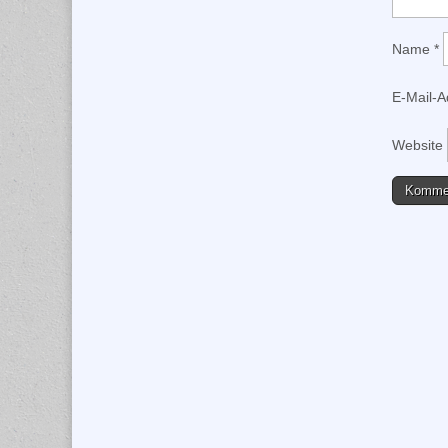
Name
*
E-Mail-
Website