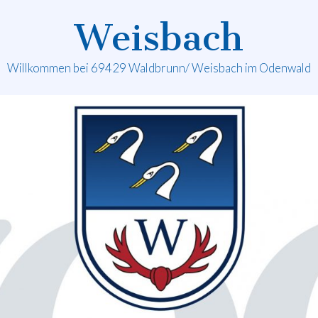
Weisbach
Willkommen bei 69429 Waldbrunn/ Weisbach im Odenwald