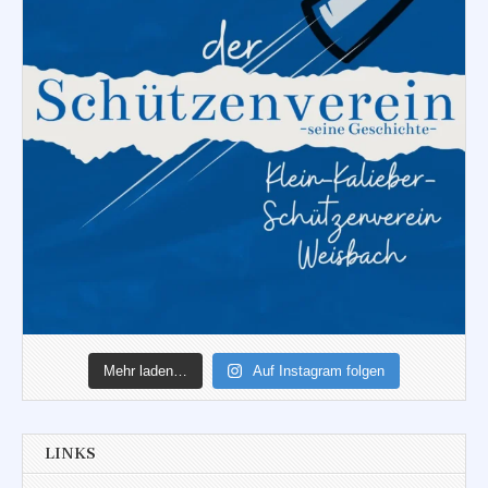
Mehr laden…
Auf Instagram folgen
LINKS