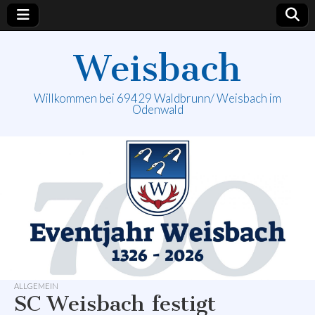
Weisbach
Willkommen bei 69429 Waldbrunn/ Weisbach im
Odenwald
ALLGEMEIN
SC Weisbach festigt