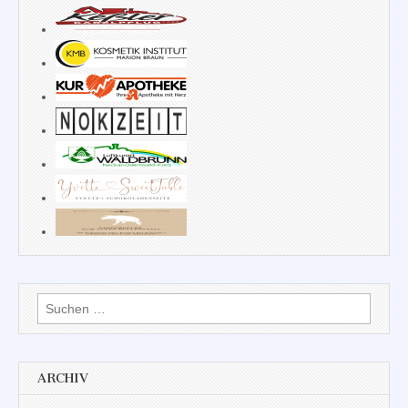
Suchen
nach:
ARCHIV