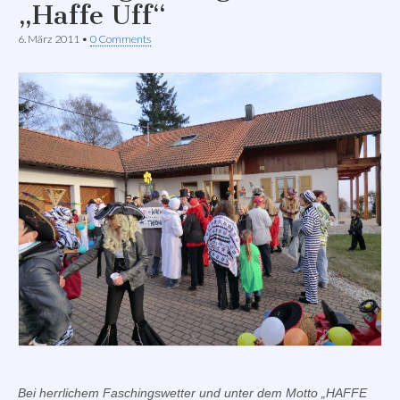
„Haffe Uff“
6. März 2011
•
0 Comments
Bei herrlichem Faschingswetter und unter dem Motto „HAFFE