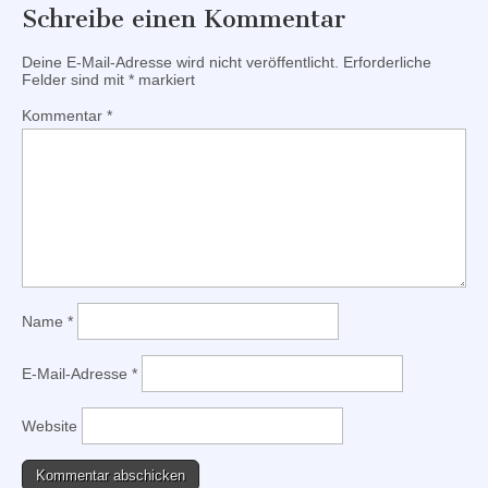
Schreibe einen Kommentar
Deine E-Mail-Adresse wird nicht veröffentlicht.
Erforderliche
Felder sind mit
*
markiert
Kommentar
*
Name
*
E-Mail-Adresse
*
Website