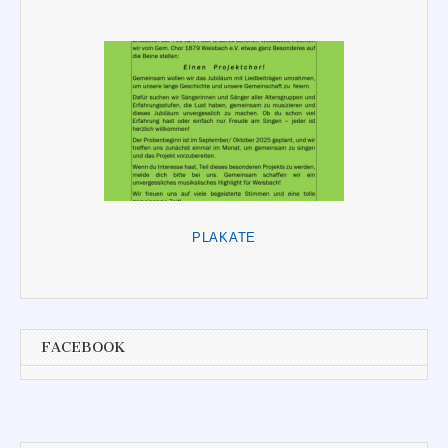
PLAKATE
FACEBOOK