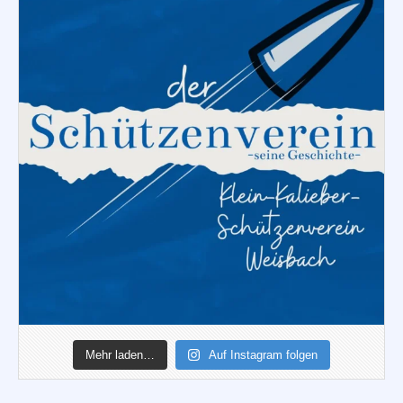
Mehr laden…
Auf Instagram folgen