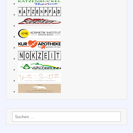
Suchen
nach: