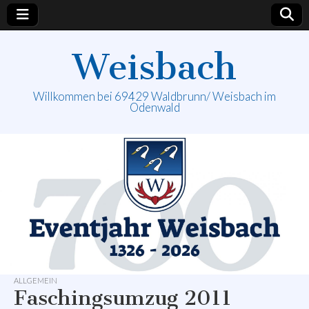
Weisbach
Willkommen bei 69429 Waldbrunn/ Weisbach im
Odenwald
ALLGEMEIN
Faschingsumzug 2011