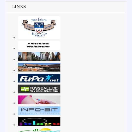
LINKS