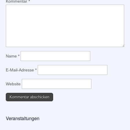
Kommentar
*
Name
*
E-Mail-Adresse
*
Website
Veranstaltungen