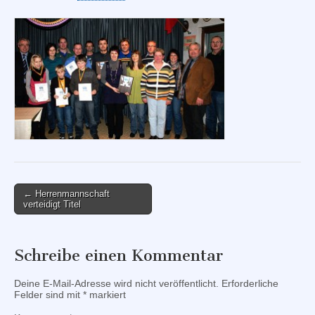
Post
← Herrenmannschaft
verteidigt Titel
navigation
Schreibe einen Kommentar
Deine E-Mail-Adresse wird nicht veröffentlicht.
Erforderliche
Felder sind mit
*
markiert