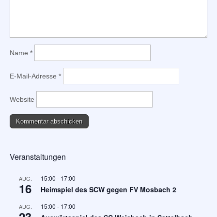
Name
*
E-Mail-Adresse
*
Website
Veranstaltungen
15:00
-
17:00
AUG.
16
Heimspiel des SCW gegen FV Mosbach 2
15:00
-
17:00
AUG.
23