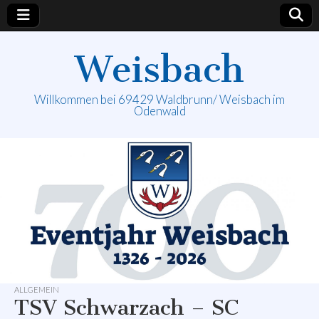
Weisbach
Willkommen bei 69429 Waldbrunn/ Weisbach im
Odenwald
ALLGEMEIN
TSV Schwarzach – SC