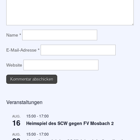
Name
*
E-Mail-Adresse
*
Website
Veranstaltungen
15:00
-
17:00
AUG.
16
Heimspiel des SCW gegen FV Mosbach 2
15:00
-
17:00
AUG.