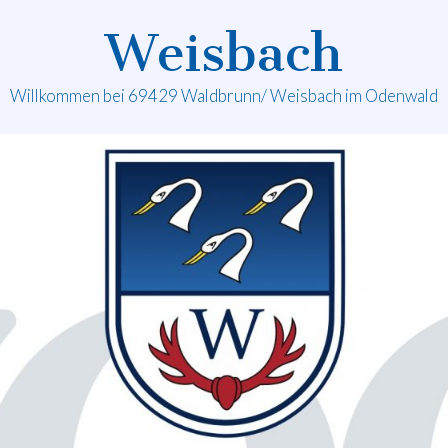
Weisbach
Willkommen bei 69429 Waldbrunn/ Weisbach im Odenwald