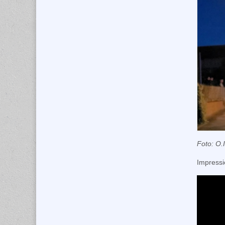
Foto: O.I
Impressi