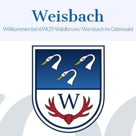
Weisbach
Willkommen bei 69429 Waldbrunn/ Weisbach im Odenwald