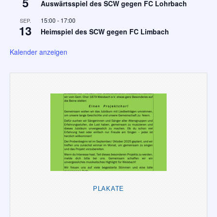
5
Auswärtsspiel des SCW gegen FC Lohrbach
15:00
-
17:00
SEP.
13
Heimspiel des SCW gegen FC Limbach
Kalender anzeigen
PLAKATE