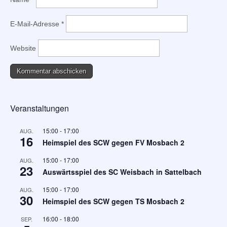
E-Mail-Adresse
*
Website
Veranstaltungen
15:00
-
17:00
AUG.
16
Heimspiel des SCW gegen FV Mosbach 2
15:00
-
17:00
AUG.
23
Auswärtsspiel des SC Weisbach in Sattelbach
15:00
-
17:00
AUG.
30
Heimspiel des SCW gegen TS Mosbach 2
16:00
-
18:00
SEP.