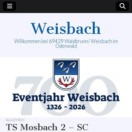
Weisbach
Willkommen bei 69429 Waldbrunn/ Weisbach im
Odenwald
ALLGEMEIN
TS Mosbach 2 – SC