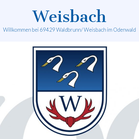
Weisbach
Willkommen bei 69429 Waldbrunn/ Weisbach im Odenwald