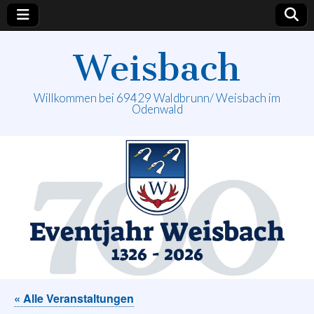
Weisbach
Willkommen bei 69429 Waldbrunn/ Weisbach im
Odenwald
« Alle Veranstaltungen