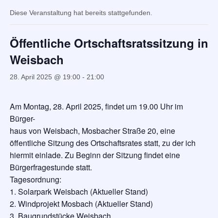
Diese Veranstaltung hat bereits stattgefunden.
Öffentliche Ortschaftsratssitzung in
Weisbach
28. April 2025 @ 19:00
-
21:00
Am Montag, 28. April 2025, findet um 19.00 Uhr im
Bürger-
haus von Weisbach, Mosbacher Straße 20, eine
öffentliche Sitzung des Ortschaftsrates statt, zu der ich
hiermit einlade. Zu Beginn der Sitzung findet eine
Bürgerfragestunde statt.
Tagesordnung:
1. Solarpark Weisbach (Aktueller Stand)
2. Windprojekt Mosbach (Aktueller Stand)
3. Baugrundstücke Weisbach