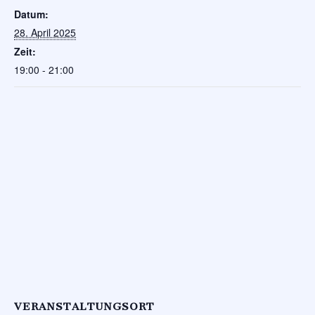
Datum:
28. April 2025
Zeit:
19:00 - 21:00
VERANSTALTUNGSORT