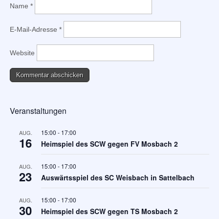
Name
*
E-Mail-Adresse
*
Website
Veranstaltungen
15:00
-
17:00
AUG.
16
Heimspiel des SCW gegen FV Mosbach 2
15:00
-
17:00
AUG.
23
Auswärtsspiel des SC Weisbach in Sattelbach
15:00
-
17:00
AUG.
30
Heimspiel des SCW gegen TS Mosbach 2