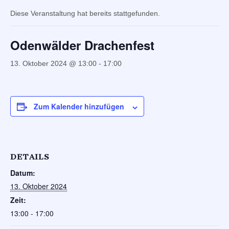
Diese Veranstaltung hat bereits stattgefunden.
Odenwälder Drachenfest
13. Oktober 2024 @ 13:00
-
17:00
Zum Kalender hinzufügen
DETAILS
Datum:
13. Oktober 2024
Zeit:
13:00 - 17:00