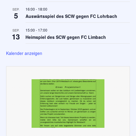
16:00
-
18:00
SEP.
5
Auswärtsspiel des SCW gegen FC Lohrbach
15:00
-
17:00
SEP.
13
Heimspiel des SCW gegen FC Limbach
Kalender anzeigen