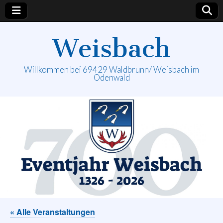
Weisbach
Willkommen bei 69429 Waldbrunn/ Weisbach im
Odenwald
« Alle Veranstaltungen