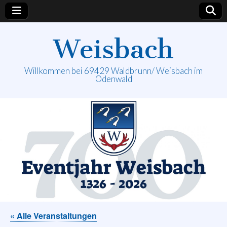
Weisbach
Willkommen bei 69429 Waldbrunn/ Weisbach im
Odenwald
« Alle Veranstaltungen