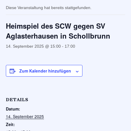
Diese Veranstaltung hat bereits stattgefunden.
Heimspiel des SCW gegen SV
Aglasterhausen in Schollbrunn
14. September 2025 @ 15:00
-
17:00
Zum Kalender hinzufügen
DETAILS
Datum:
14. September 2025
Zeit: